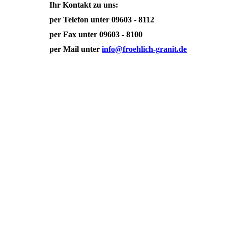
Ihr Kontakt zu uns:
per Telefon unter 09603 - 8112
per Fax unter 09603 - 8100
per Mail unter
info@froehlich-granit.de