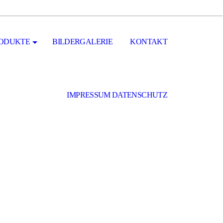
ODUKTE
BILDERGALERIE
KONTAKT
IMPRESSUM DATENSCHUTZ