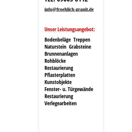
info@froehlich-granit.de
Unser Leistungsangebot:
Bodenbeläge Treppen
Naturstein Grabsteine
Brunnenanlagen
Rohblöcke
Restaurierung
Pflasterplatten
Kunstobjekte
Fenster- u. Türgewände
Restaurierung
Verlegearbeiten