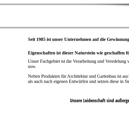
Seit 1985 ist unser Unternehmen auf die Gewinnu
Eigenschaften ist dieser Naturstein wie geschaffen
Unser Fachgebiet ist die Verarbeitung und Veredelung v
usw.
Neben Produkten für Architektur und Gartenbau ist auch
als auch nach eigenen Entwürfen und setzen diese in St
Unsere Leidenschaft sind außerg